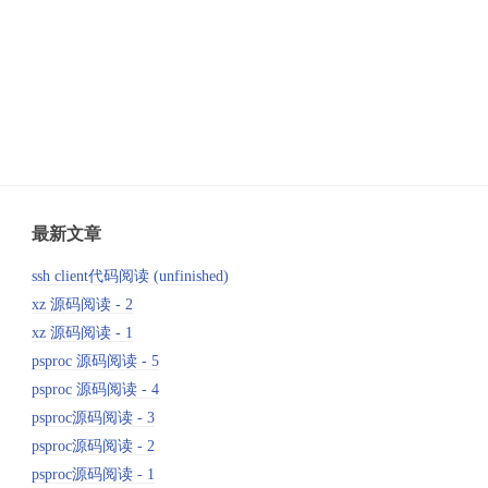
最新文章
ssh client代码阅读 (unfinished)
xz 源码阅读 - 2
xz 源码阅读 - 1
psproc 源码阅读 - 5
psproc 源码阅读 - 4
psproc源码阅读 - 3
psproc源码阅读 - 2
psproc源码阅读 - 1