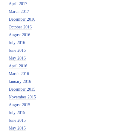
April 2017
March 2017
December 2016
October 2016
August 2016
July 2016
June 2016
May 2016
April 2016
March 2016
January 2016
December 2015
November 2015
August 2015
July 2015
June 2015
May 2015