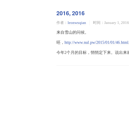
2016, 2016
作者：
leonwxqian
时间：January 1, 2016
来自雪山的问候。
呸，
http://www.nul.pw/2015/01/01/46.html
今年2个月的目标，悄悄定下来。说出来