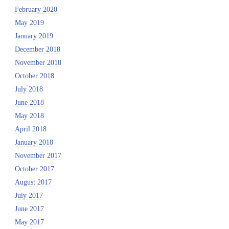
February 2020
May 2019
January 2019
December 2018
November 2018
October 2018
July 2018
June 2018
May 2018
April 2018
January 2018
November 2017
October 2017
August 2017
July 2017
June 2017
May 2017